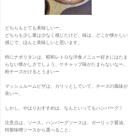
どちらもとても美味しいー。
どちらも少し量は少なく感じたけど、味は、どこか懐かしい
感じで、ほんと美味しいと思います。
特にナポリタンは、昭和レトロな洋食メニュー好きにはたま
らない懐かしさでしょう。ケチャップ味がたまらないなー。
粉チーズかけるとうまいー
マッシュルームピザは、カリッとしていて、チーズの風味が
良いー。
しかし、やはりおすすめは、なんといってもハンバーグ！
注意点は、ソース。ハンバーグソースは、ガーリック醤油、
特製味噌ソースから選べること。