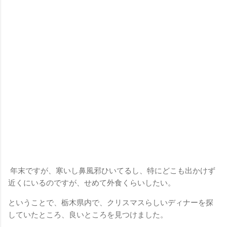
年末ですが、寒いし鼻風邪ひいてるし、特にどこも出かけず
近くにいるのですが、せめて外食くらいしたい。
ということで、栃木県内で、クリスマスらしいディナーを探
していたところ、良いところを見つけました。