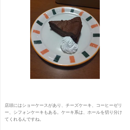
店頭にはショーケースがあり、チーズケーキ、コーヒーゼリ
ー、シフォンケーキもある。ケーキ系は、ホールを切り分け
てくれるんですね。