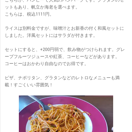
ットもあり、帆立か海老を選べます。
こちらは、税込1111円。
ライスは別料金ですが、味噌汁とお新香の付く和風セットに
しました。洋風セットにはサラダが付きます。
セットにすると、+200円弱で、飲み物がつけられます。グレ
ープフルーツジュースや紅茶、コーヒーなどがあります。
コーヒーはおかわり自由なのでお得です。
ピザ、ナポリタン、グラタンなどのレトロなメニューも満
載！すごくいい雰囲気！