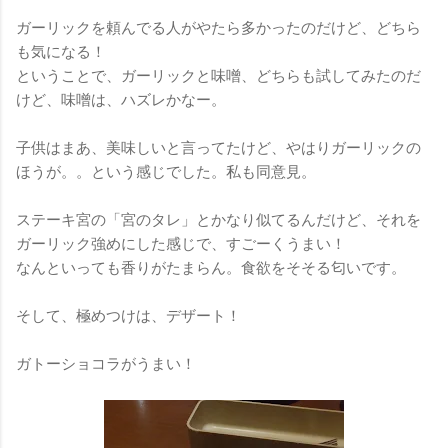
ガーリックを頼んでる人がやたら多かったのだけど、どちら
も気になる！
ということで、ガーリックと味噌、どちらも試してみたのだ
けど、味噌は、ハズレかなー。
子供はまあ、美味しいと言ってたけど、やはりガーリックの
ほうが。。という感じでした。私も同意見。
ステーキ宮の「宮のタレ」とかなり似てるんだけど、それを
ガーリック強めにした感じで、すごーくうまい！
なんといっても香りがたまらん。食欲をそそる匂いです。
そして、極めつけは、デザート！
ガトーショコラがうまい！