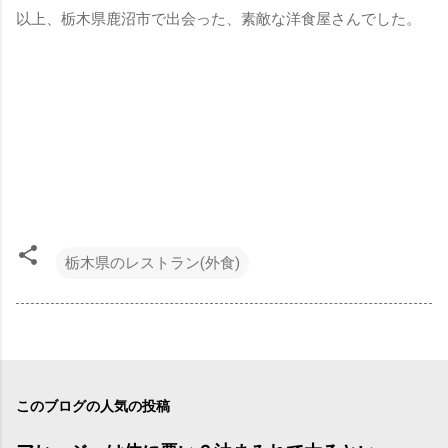
以上、栃木県鹿沼市で出会った、素敵な洋食屋さんでした。
栃木県のレストラン(外食)
このブログの人気の投稿