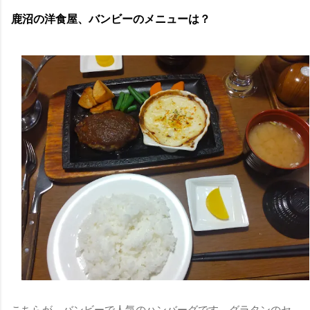
鹿沼の洋食屋、バンビーのメニューは？
こちらが、バンビーで人気のハンバーグです。グラタンのセ