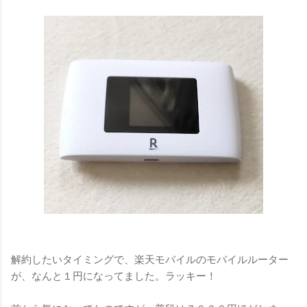
解約したいタイミングで、楽天モバイルのモバイルルーター
が、なんと１円になってました。ラッキー！