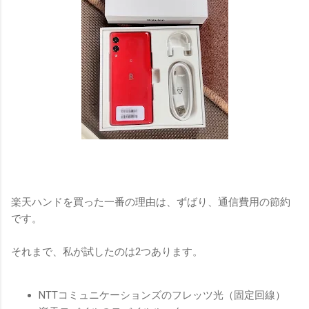
楽天ハンドを買った一番の理由は、ずばり、通信費用の節約
です。
それまで、私が試したのは2つあります。
NTTコミュニケーションズのフレッツ光（固定回線）