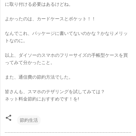
に取り付ける必要はあるけどね。
よかったのは、カードケースとポケット！！
なんでこれ、パッケージに書いてないのかな？かなりメリッ
トなのに。
以上、ダイソーのスマホのフリーサイズの手帳型ケースを買
ってみて分かったこと。
また、通信費の節約方法でした。
皆さんも、スマホのテザリングを試してみては？
ネット料金節約におすすめです！を!
節約生活