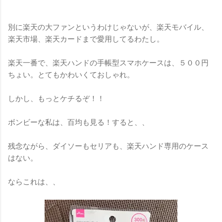
別に楽天の大ファンというわけじゃないが、楽天モバイル、
楽天市場、楽天カードまで愛用してるわたし。
楽天一番で、楽天ハンドの手帳型スマホケースは、５００円
ちょい。とてもかわいくておしゃれ。
しかし、もっとケチるぞ！！
ボンビーな私は、百均も見る！すると、、
残念ながら、ダイソーもセリアも、楽天ハンド専用のケース
はない。
ならこれは、、