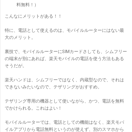
料無料！）
こんなにメリットがある！！
特に、電話として使えるのは、モバイルルーターにはない最
大のメリット。
裏技で、モバイルルーターにSIMカードさしても、シムフリー
の端末が別にあれば、楽天モバイルの電話を使う方法もある
そうだが。
楽天ハンドは、シムフリーではなく、内蔵型なので、それは
できないみたいなので、テザリングがおすすめ。
テザリング専用の機器として使いながら、かつ、電話を無料
でかけられる。これはよい！
モバイルルーターでは、電話としての機能はなく、楽天モバ
イルアプリから電話無料というのが使えず、別のスマホから