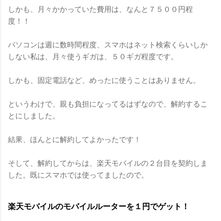
しかも、月々かかっていた費用は、なんと７５００円程
度！！
パソコンは週に数時間程度、スマホはネット検索くらいしか
しない私は、月々使うギガは、５０ギガ程度です。
しかも、固定電話など、めったに使うことはありません。
というわけで、親も負担になってるはずなので、解約するこ
とにしました。
結果、ほんとに解約してよかったです！
そして、解約してからは、楽天モバイルの２台目を契約しま
した。既にスマホでは使ってましたので。
楽天モバイルのモバイルルーターを１円でゲット！