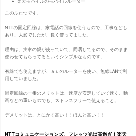
楽天モバイルのモバイルルーター
このふたつです。
NTTの固定回線は、家電話の回線を使うもので、工事なども
あり、大変でしたが、長く使ってました。
理由は、実家の親が使っていて、同居してるので、そのまま
使わせてもらってるというシンプルなものです。
有線でも使えますが、ａｕのルーターを使い、無線LANで利
用していました。
固定回線の一番のメリットは、速度が安定していて速く、動
画などの重いものでも、ストレスフリーで使えること。
デメリットは、とにかく高い！！ほんと高い！！
NTTコミュニケーションズ、フレッツ光は高過ぎ！楽天