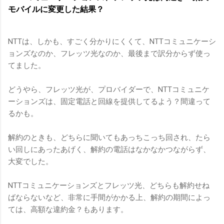
モバイルに変更した結果？
NTTは、しかも、すごく分かりにくくて、NTTコミュニケーシ
ョンズなのか、フレッツ光なのか、最後まで訳分からず使っ
てました。
どうやら、フレッツ光が、プロバイダーで、NTTコミュニケ
ーションズは、固定電話と回線を提供してるよう？間違って
るかも。
解約のときも、どちらに聞いてもあっちこっち回され、たら
い回しにあったあげく、解約の電話はなかなかつながらず、
大変でした。
NTTコミュニケーションズとフレッツ光、どちらも解約せね
ばならないなど、非常に手間がかかる上、解約の期間によっ
ては、高額な違約金？もあります。