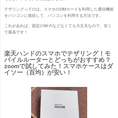
テザリングってのは、スマホのSIMカードを利用した通信機能
をパソコンに接続して、パソコンを利用する方法です。
これがあれば、固定のWi-Fiなどなくても大丈夫なので、安く
て最高です！
楽天ハンドのスマホでテザリング！モ
バイルルーターとどっちがおすすめ？
zoomで試してみた！スマホケースはダ
イソー（百均）が安い！