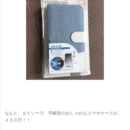
なんと、ダイソーで、手帳型のおしゃれなスマホケースが、
３３０円！！