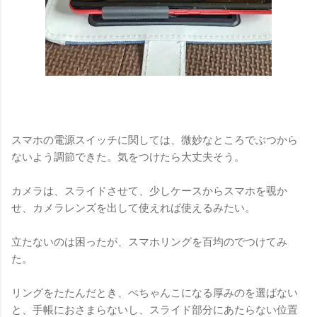
スマホの電源スイッチに関しては、微妙なところでぶつから
ないよう調節できた。気をつけたら大丈夫そう。
カメラは、スライドさせて、少しケースからスマホを覗か
せ、カメラレンズを出して使えれば使えるみたい。
立たないのは困ったが、スマホリングを百均のでつけてみ
た。
リングをたたんだとき、ぺちゃんこになる厚みのを選ばない
と、手帳におさまらないし、スライド部分にあたらない位置