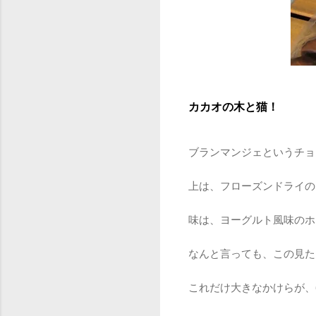
カカオの木と猫！
ブランマンジェというチョ
上は、フローズンドライの
味は、ヨーグルト風味のホ
なんと言っても、この見た
これだけ大きなかけらが、