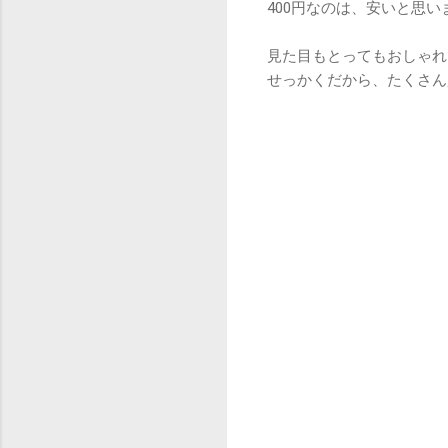
400円なのは、安いと思
見た目もとってもおしゃれ
せっかくだから、たくさん