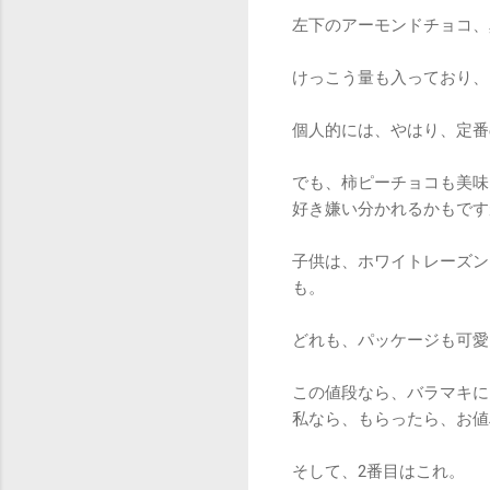
左下のアーモンドチョコ、
けっこう量も入っており、
個人的には、やはり、定番
でも、柿ピーチョコも美味
好き嫌い分かれるかもです
子供は、ホワイトレーズン
も。
どれも、パッケージも可愛
この値段なら、バラマキに
私なら、もらったら、お値
そして、2番目はこれ。