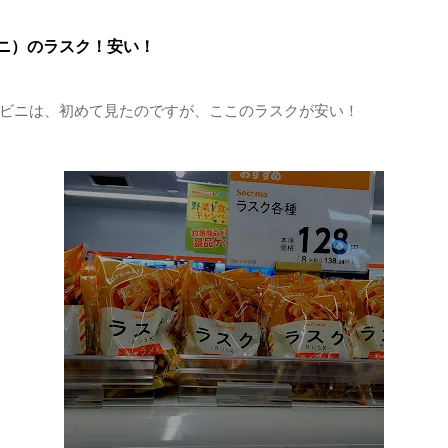
ニ）のラスク！安い！
ビニは、初めて見たのですが、ここのラスクが安い！