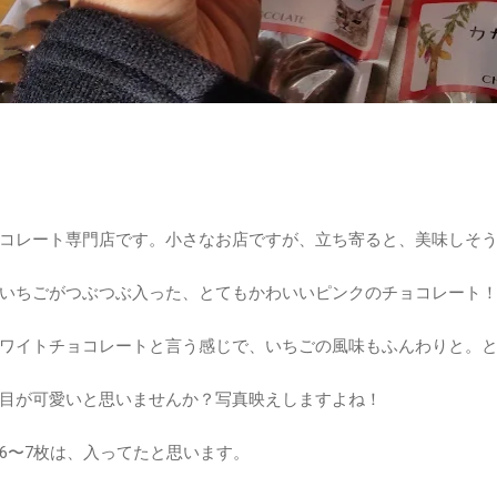
コレート専門店です。小さなお店ですが、立ち寄ると、美味しそ
いちごがつぶつぶ入った、とてもかわいいピンクのチョコレート
ワイトチョコレートと言う感じで、いちごの風味もふんわりと。
目が可愛いと思いませんか？写真映えしますよね！
6〜7枚は、入ってたと思います。