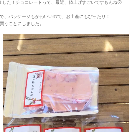
いました！チョコレートって、最近、値上げすごいですもんね😥
で、パッケージもかわいいので、お土産にもぴったり！
買うことにしました。