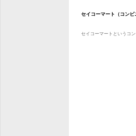
セイコーマート（コンビ
セイコーマートというコン