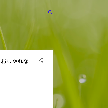
、おしゃれな